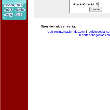
Precio Ofrecido $
Otros dominios en venta:
registrosinternacionales.com
|
registrosocial.c
reportedenegocios.co