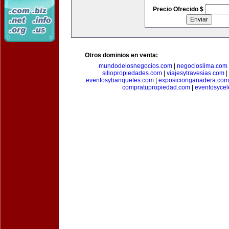
Precio Ofrecido $
Otros dominios en venta:
mundodelosnegocios.com
|
negocioslima.com
sitiopropiedades.com
|
viajesytravesias.com
|
eventosybanquetes.com
|
exposicionganadera.com
compratupropiedad.com
|
eventosycel