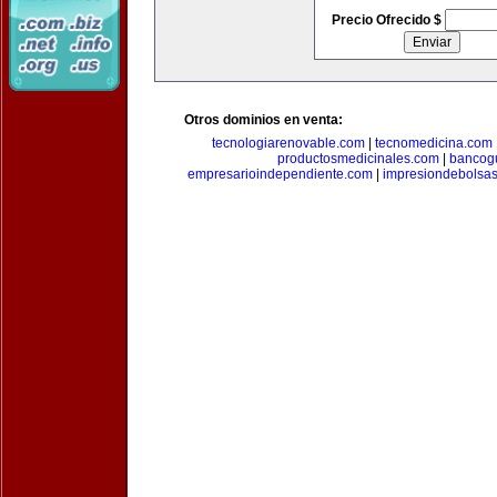
Precio Ofrecido $
Otros dominios en venta:
tecnologiarenovable.com
|
tecnomedicina.com
productosmedicinales.com
|
bancog
empresarioindependiente.com
|
impresiondebolsa