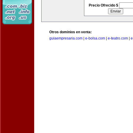
Precio Ofrecido $
Otros dominios en venta:
guiaempresaria.com
|
e-bolsa.com
|
e-teatro.com
|
e