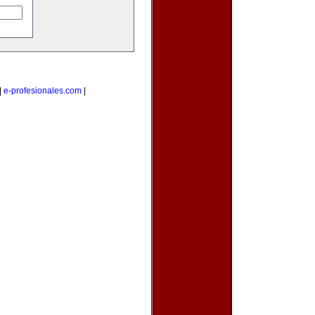
|
e-profesionales.com
|