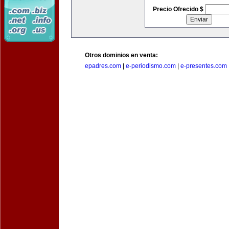
Precio Ofrecido $
Otros dominios en venta:
epadres.com
|
e-periodismo.com
|
e-presentes.com